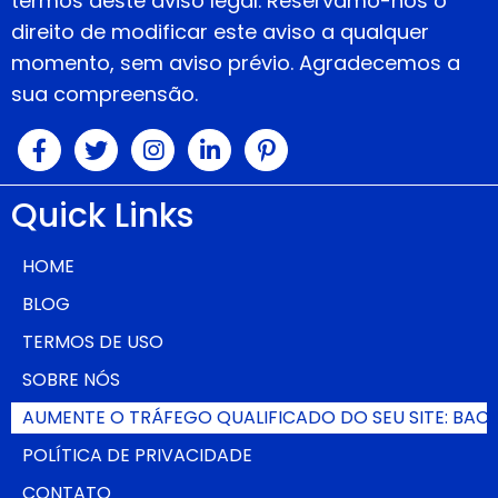
termos deste aviso legal. Reservamo-nos o
direito de modificar este aviso a qualquer
momento, sem aviso prévio. Agradecemos a
sua compreensão.
Quick Links
HOME
BLOG
TERMOS DE USO
SOBRE NÓS
AUMENTE O TRÁFEGO QUALIFICADO DO SEU SITE: BAC
POLÍTICA DE PRIVACIDADE
CONTATO