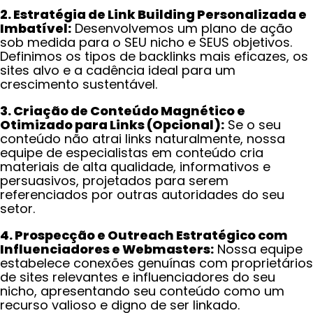
2. Estratégia de Link Building Personalizada e
Imbatível:
Desenvolvemos um plano de ação
sob medida para o SEU nicho e SEUS objetivos.
Definimos os tipos de backlinks mais eficazes, os
sites alvo e a cadência ideal para um
crescimento sustentável.
3. Criação de Conteúdo Magnético e
Otimizado para Links (Opcional):
Se o seu
conteúdo não atrai links naturalmente, nossa
equipe de especialistas em conteúdo cria
materiais de alta qualidade, informativos e
persuasivos, projetados para serem
referenciados por outras autoridades do seu
setor.
4. Prospecção e Outreach Estratégico com
Influenciadores e Webmasters:
Nossa equipe
estabelece conexões genuínas com proprietários
de sites relevantes e influenciadores do seu
nicho, apresentando seu conteúdo como um
recurso valioso e digno de ser linkado.