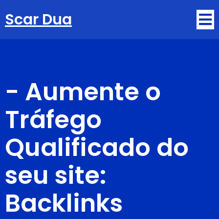
Scar Dua
-
Aumente o
Tráfego
Qualificado do
seu site:
Backlinks