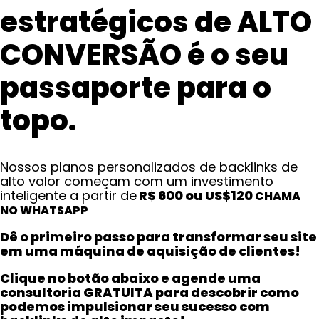
estratégicos de ALTO
CONVERSÃO é o seu
passaporte para o
topo.
Nossos planos personalizados de backlinks de
alto valor começam com um investimento
inteligente a partir de
R$ 600 ou US$120
CHAMA
NO WHATSAPP
Dê o primeiro passo para transformar seu site
em uma máquina de aquisição de clientes!
Clique no botão abaixo e agende uma
consultoria GRATUITA para descobrir como
podemos impulsionar seu sucesso com