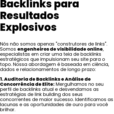
Backlinks para
Resultados
Explosivos
Nós não somos apenas "construtores de links".
Somos
engenheiros de visibilidade online
,
especialistas em criar uma teia de backlinks
estratégicos que impulsionam seu site para o
topo. Nossa abordagem é baseada em ciência,
dados e relacionamentos de longo prazo:
1. Auditoria de Backlinks e Análise de
Concorrência de Elite:
Mergulhamos no seu
perfil de backlinks atual e desvendamos as
estratégias de link building dos seus
concorrentes de maior sucesso. Identificamos as
lacunas e as oportunidades de ouro para você
brilhar.