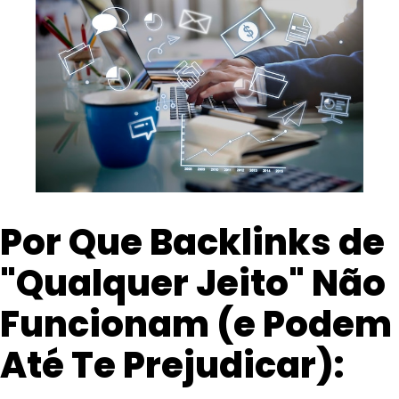
Por Que Backlinks de
"Qualquer Jeito" Não
Funcionam (e Podem
Até Te Prejudicar):