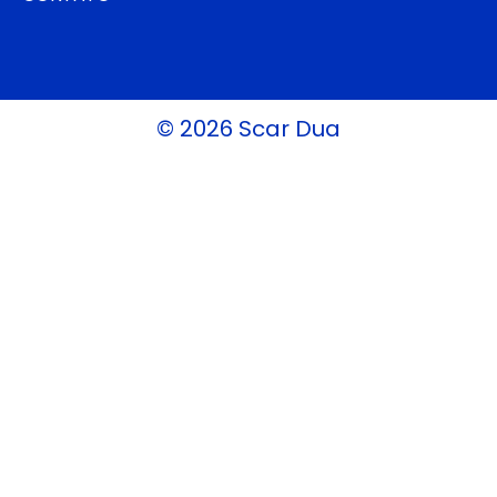
© 2026 Scar Dua