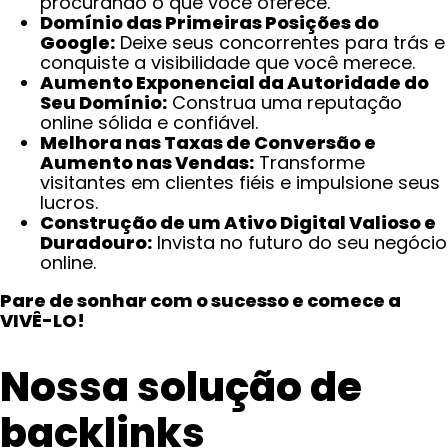
procurando o que você oferece.
Domínio das Primeiras Posições do
Google:
Deixe seus concorrentes para trás e
conquiste a visibilidade que você merece.
Aumento Exponencial da Autoridade do
Seu Domínio:
Construa uma reputação
online sólida e confiável.
Melhora nas Taxas de Conversão e
Aumento nas Vendas:
Transforme
visitantes em clientes fiéis e impulsione seus
lucros.
Construção de um Ativo Digital Valioso e
Duradouro:
Invista no futuro do seu negócio
online.
Pare de sonhar com o sucesso e comece a
VIVÊ-LO!
Nossa solução de
backlinks