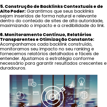
5. Construção de Backlinks Contextuais e de
Alto Poder:
Garantimos que seus backlinks
sejam inseridos de forma natural e relevante
dentro do conteúdo de sites de alta autoridade,
maximizando o impacto e a credibilidade do link.
6. Monitoramento Contínuo, Relatórios
Transparentes e Otimização Constante:
Acompanhamos cada backlink construído,
monitoramos seu impacto no seu ranking e
fornecemos relatórios detalhados e fáceis de
entender. Ajustamos a estratégia conforme
necessário para garantir resultados crescentes e
duradouros.