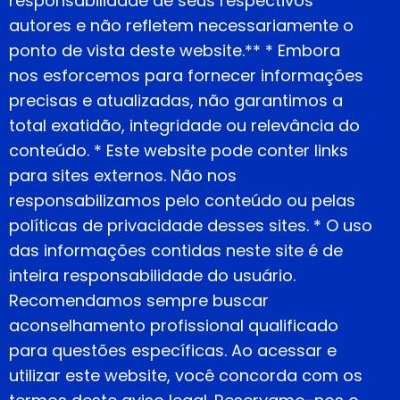
responsabilidade de seus respectivos
autores e não refletem necessariamente o
ponto de vista deste website.** * Embora
nos esforcemos para fornecer informações
precisas e atualizadas, não garantimos a
total exatidão, integridade ou relevância do
conteúdo. * Este website pode conter links
para sites externos. Não nos
responsabilizamos pelo conteúdo ou pelas
políticas de privacidade desses sites. * O uso
das informações contidas neste site é de
inteira responsabilidade do usuário.
Recomendamos sempre buscar
aconselhamento profissional qualificado
para questões específicas. Ao acessar e
utilizar este website, você concorda com os