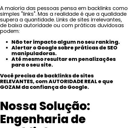
A maioria das pessoas pensa em backlinks como
simples "links". Mas a realidade é que a qualidade
supera a quantidade. Links de sites irrelevantes,
de baixa autoridade ou com práticas duvidosas
podem:
Não ter impacto algum no seu ranking.
Alertar o Google sobre práticas de SEO
manipuladoras.
Até mesmo resultar em penalizações
para o seu site.
Você precisa de backlinks de sites
RELEVANTES, com AUTORIDADE REAL e que
GOZAM da confiança do Google.
Nossa Solução:
Engenharia de