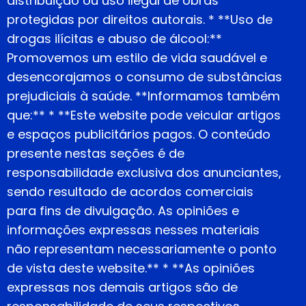
distribuição ou uso ilegal de obras
protegidas por direitos autorais. * **Uso de
drogas ilícitas e abuso de álcool:**
Promovemos um estilo de vida saudável e
desencorajamos o consumo de substâncias
prejudiciais à saúde. **Informamos também
que:** * **Este website pode veicular artigos
e espaços publicitários pagos. O conteúdo
presente nestas seções é de
responsabilidade exclusiva dos anunciantes,
sendo resultado de acordos comerciais
para fins de divulgação. As opiniões e
informações expressas nesses materiais
não representam necessariamente o ponto
de vista deste website.** * **As opiniões
expressas nos demais artigos são de