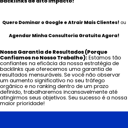
backlinks de alto impacto!
Quero Dominar o Google e Atrair Mais Clientes!
ou
Agendar Minha Consultoria Gratuita Agora!
Nossa Garantia de Resultados (Porque
Confiamos no Nosso Trabalho):
Estamos tão
confiantes na eficácia da nossa estratégia de
backlinks que oferecemos uma garantia de
resultados mensuráveis. Se você não observar
um aumento significativo no seu tráfego
orgânico e no ranking dentro de um prazo
definido, trabalharemos incansavelmente até
atingirmos seus objetivos. Seu sucesso é a nossa
maior prioridade!