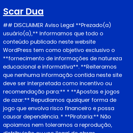
Scar Dua
## DISCLAIMER Aviso Legal **Prezado(a)
usuário(a),** Informamos que todo o
conteúdo publicado neste website
WordPress tem como objetivo exclusivo o
**fornecimento de informações de natureza
educacional e informativa**. **Reiteramos
que nenhuma informação contida neste site
deve ser interpretada como incentivo ou
recomendação para:** * **Apostas e jogos
de azar:** Repudiamos qualquer forma de
jogo que envolva risco financeiro e possa
causar dependência. * **Pirataria:** Não
apoiamos nem toleramos a reprodução,