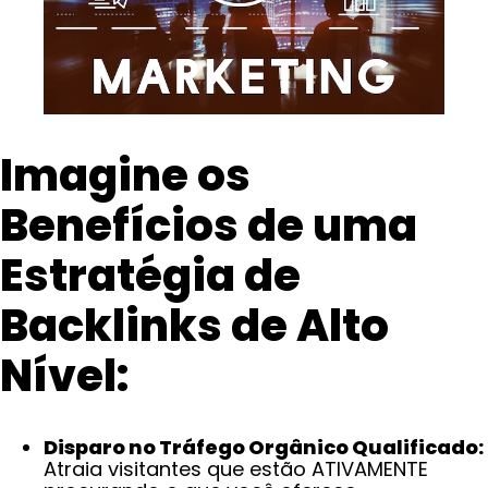
Imagine os
Benefícios de uma
Estratégia de
Backlinks de Alto
Nível:
Disparo no Tráfego Orgânico Qualificado:
Atraia visitantes que estão ATIVAMENTE