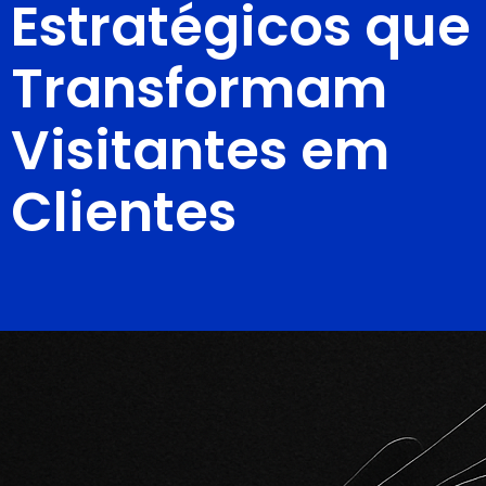
Estratégicos que
Transformam
Visitantes em
Clientes