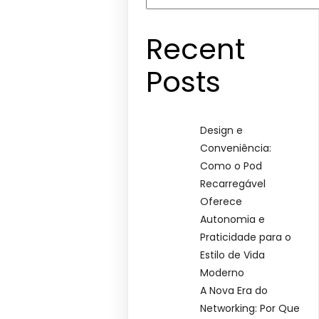
Recent
Posts
Design e
Conveniência:
Como o Pod
Recarregável
Oferece
Autonomia e
Praticidade para o
Estilo de Vida
Moderno
A Nova Era do
Networking: Por Que