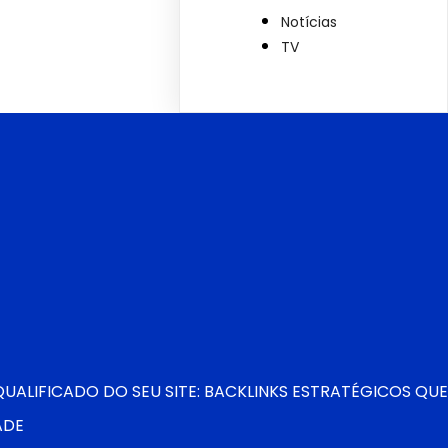
Notícias
TV
ALIFICADO DO SEU SITE: BACKLINKS ESTRATÉGICOS QUE
ADE