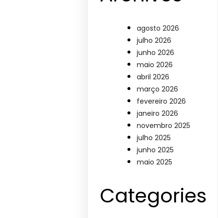
agosto 2026
julho 2026
junho 2026
maio 2026
abril 2026
março 2026
fevereiro 2026
janeiro 2026
novembro 2025
julho 2025
junho 2025
maio 2025
Categories