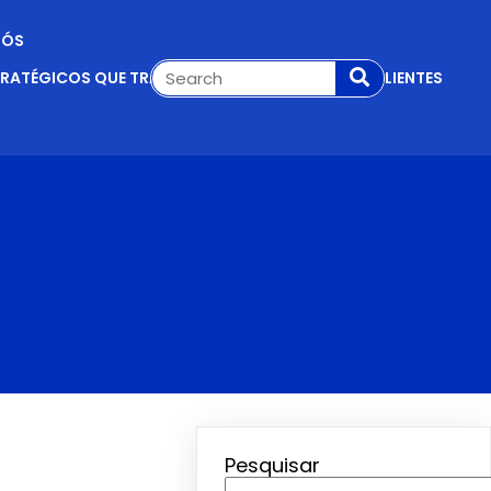
NÓS
TRATÉGICOS QUE TRANSFORMAM VISITANTES EM CLIENTES
Pesquisar