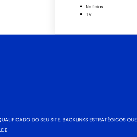
Notícias
TV
ALIFICADO DO SEU SITE: BACKLINKS ESTRATÉGICOS QUE
ADE