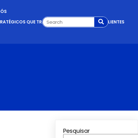
NÓS
TRATÉGICOS QUE TRANSFORMAM VISITANTES EM CLIENTES
Pesquisar