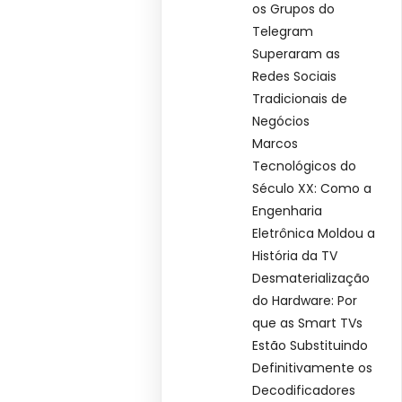
os Grupos do
Telegram
Superaram as
Redes Sociais
Tradicionais de
Negócios
Marcos
Tecnológicos do
Século XX: Como a
Engenharia
Eletrônica Moldou a
História da TV
Desmaterialização
do Hardware: Por
que as Smart TVs
Estão Substituindo
Definitivamente os
Decodificadores