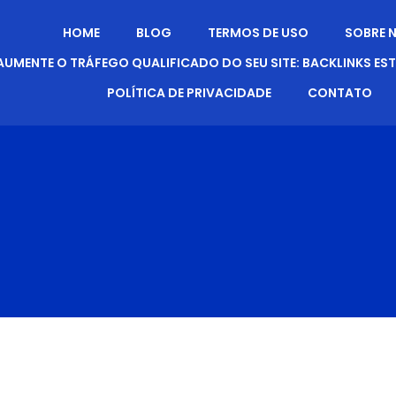
HOME
BLOG
TERMOS DE USO
SOBRE 
AUMENTE O TRÁFEGO QUALIFICADO DO SEU SITE: BACKLINKS ES
POLÍTICA DE PRIVACIDADE
CONTATO